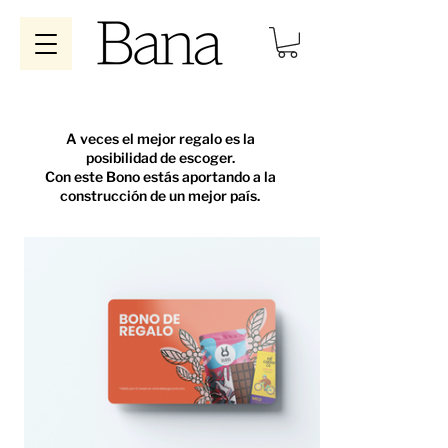
A veces el mejor regalo es la
posibilidad de escoger.
Con este Bono estás aportando a la
construcción de un mejor país.