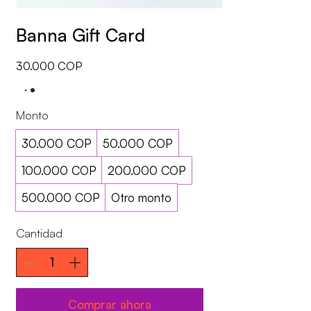
Banna Gift Card
30.000 COP
Monto
30.000 COP
50.000 COP
100.000 COP
200.000 COP
500.000 COP
Otro monto
Cantidad
Comprar ahora