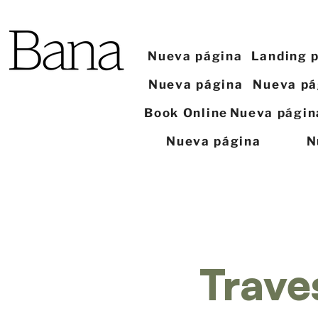
Nueva página
Landing 
Nueva página
Nueva pá
Book Online
Nueva págin
Nueva página
N
Trave