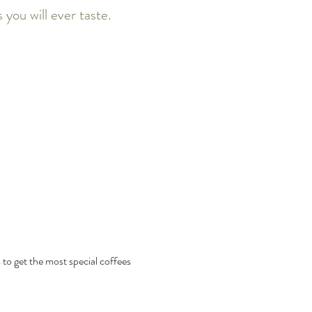
 you will ever taste.
 to get the most special coffees