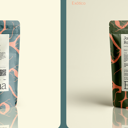
Exótico