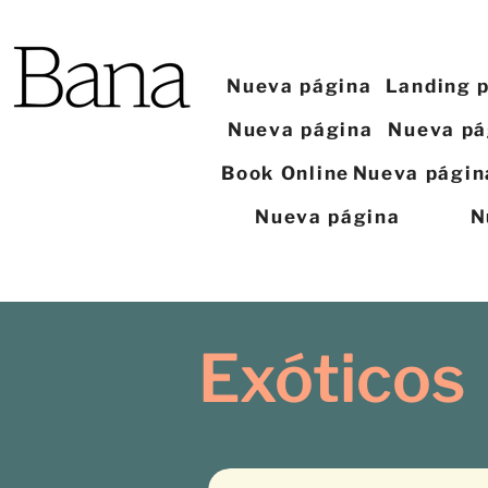
Nueva página
Landing 
Nueva página
Nueva pá
Book Online
Nueva págin
Nueva página
N
Exóticos