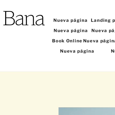
Nueva página
Landing 
Nueva página
Nueva pá
Book Online
Nueva págin
Nueva página
N