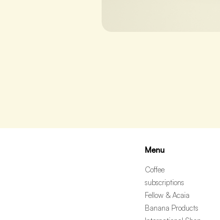
Menu
Coffee
subscriptions
Fellow & Acaia
Banana Products