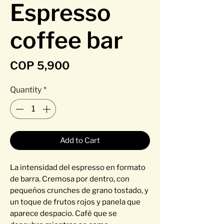
Espresso
coffee bar
Price
COP 5,900
Quantity
*
Add to Cart
La intensidad del espresso en formato
de barra. Cremosa por dentro, con
pequeños crunches de grano tostado, y
un toque de frutos rojos y panela que
aparece despacio. Café que se