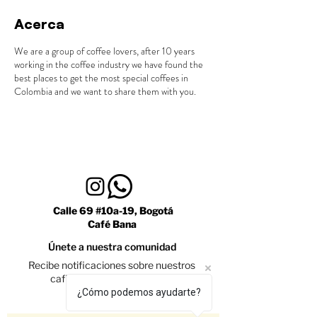
Acerca
We are a group of coffee lovers, after 10 years
working in the coffee industry we have found the
best places to get the most special coffees in
Colombia and we want to share them with you.
Calle 69 #10a-19, Bogotá
Café Bana
Únete a nuestra comunidad
Recibe notificaciones sobre nuestros
caficultores y promociones
¿Cómo podemos ayudarte?