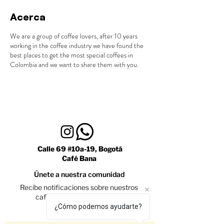
Acerca
We are a group of coffee lovers, after 10 years
working in the coffee industry we have found the
best places to get the most special coffees in
Colombia and we want to share them with you.
Calle 69 #10a-19, Bogotá
Café Bana
Únete a nuestra comunidad
Recibe notificaciones sobre nuestros
caficultores y promociones
¿Cómo podemos ayudarte?