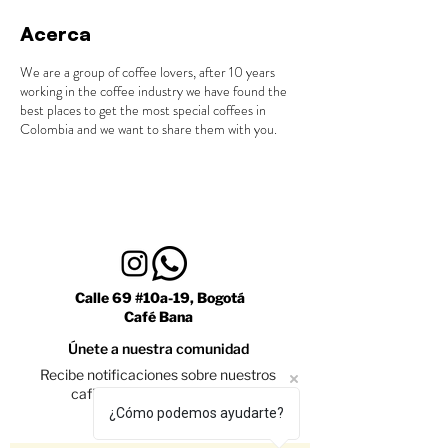
Acerca
We are a group of coffee lovers, after 10 years
working in the coffee industry we have found the
best places to get the most special coffees in
Colombia and we want to share them with you.
Calle 69 #10a-19, Bogotá
Café Bana
Únete a nuestra comunidad
Recibe notificaciones sobre nuestros
caficultores y promociones
¿Cómo podemos ayudarte?