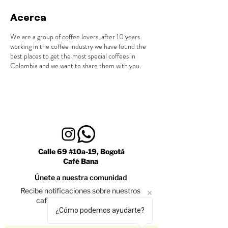
Acerca
We are a group of coffee lovers, after 10 years
working in the coffee industry we have found the
best places to get the most special coffees in
Colombia and we want to share them with you.
Calle 69 #10a-19, Bogotá
Café Bana
Únete a nuestra comunidad
Recibe notificaciones sobre nuestros
caficultores y promociones
¿Cómo podemos ayudarte?