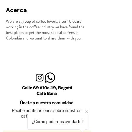
Acerca
We are a group of coffee lovers, after 10 years
working in the coffee industry we have found the
best places to get the most special coffees in
Colombia and we want to share them with you.
Calle 69 #10a-19, Bogotá
Café Bana
Únete a nuestra comunidad
Recibe notificaciones sobre nuestros
caficultores y promociones
¿Cómo podemos ayudarte?