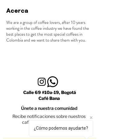
Acerca
We are a group of coffee lovers, after 10 years
working in the coffee industry we have found the
best places to get the most special coffees in
Colombia and we want to share them with you.
Calle 69 #10a-19, Bogotá
Café Bana
Únete a nuestra comunidad
Recibe notificaciones sobre nuestros
caficultores y promociones
¿Cómo podemos ayudarte?