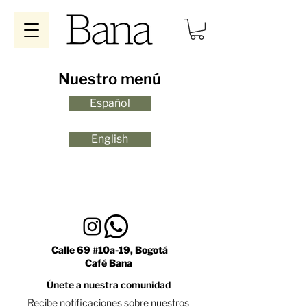
Nuestro menú
Español
English
Calle 69 #10a-19, Bogotá
Café Bana
Únete a nuestra comunidad
Recibe notificaciones sobre nuestros