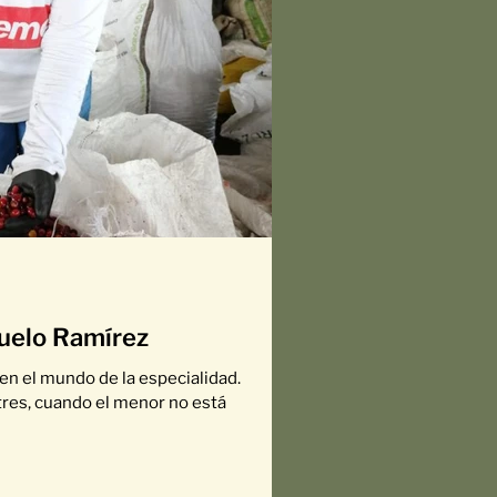
suelo Ramírez
en el mundo de la especialidad.
tres, cuando el menor no está