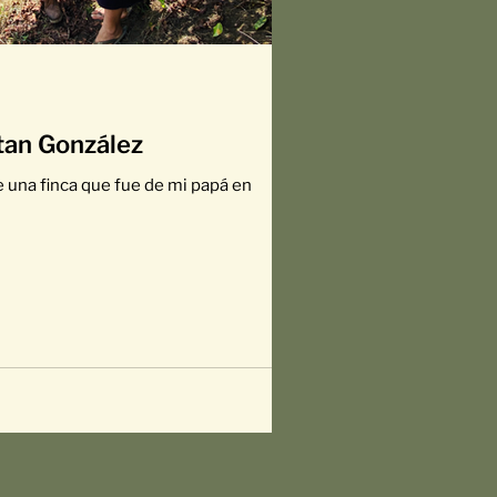
tan González
e una finca que fue de mi papá en