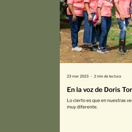
23 mar 2023
2 min de lectura
En la voz de Doris T
Lo cierto es que en nuestras ve
muy diferente.