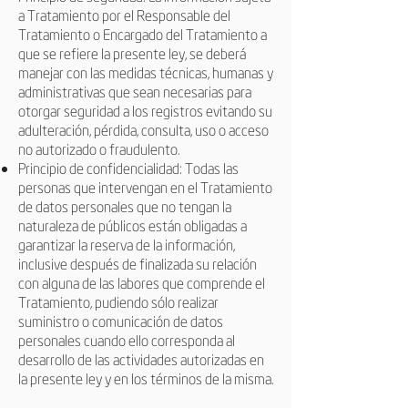
a Tratamiento por el Responsable del
Tratamiento o Encargado del Tratamiento a
que se refiere la presente ley, se deberá
manejar con las medidas técnicas, humanas y
administrativas que sean necesarias para
otorgar seguridad a los registros evitando su
adulteración, pérdida, consulta, uso o acceso
no autorizado o fraudulento.
Principio de confidencialidad: Todas las
personas que intervengan en el Tratamiento
de datos personales que no tengan la
naturaleza de públicos están obligadas a
garantizar la reserva de la información,
inclusive después de finalizada su relación
con alguna de las labores que comprende el
Tratamiento, pudiendo sólo realizar
suministro o comunicación de datos
personales cuando ello corresponda al
desarrollo de las actividades autorizadas en
la presente ley y en los términos de la misma.