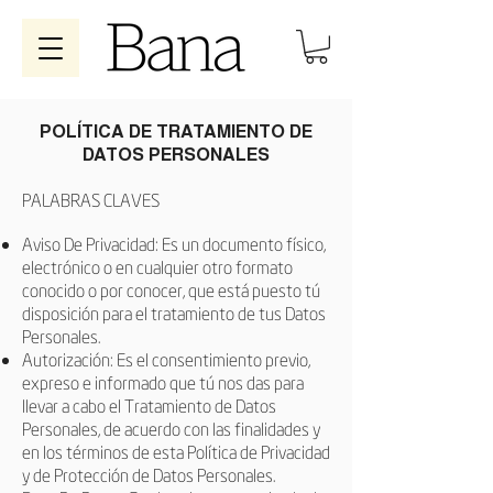
POLÍTICA DE TRATAMIENTO DE
DATOS PERSONALES
PALABRAS CLAVES
Aviso De Privacidad: Es un documento físico,
electrónico o en cualquier otro formato
conocido o por conocer, que está puesto tú
disposición para el tratamiento de tus Datos
Personales.
Autorización: Es el consentimiento previo,
expreso e informado que tú nos das para
llevar a cabo el Tratamiento de Datos
Personales, de acuerdo con las finalidades y
en los términos de esta Política de Privacidad
y de Protección de Datos Personales.