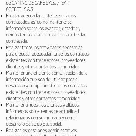
de CAMINO DE CAFÉ S.A.S. y
EAT
COFFEE
S.A.S
Prestar adecuadamente los servicios
contratados, así como mantenerte
informado sobre los avances, estados y
demás temas relacionados con la actividad
contratada.
Realizar todas las actividades necesarias
para ejecutar adecuadamente los contratos
existentes con trabajadores, proveedores,
clientes y otros contactos comerciales.
Mantener una eficiente comunicación de la
información que sea de utilidad para el
desarrollo y cumplimiento de los contratos
existentes con trabajadores, proveedores,
clientes y otros contactos comerciales.
Mantener a nuestros clientes y aliados
informados sobre temas de actualidad
relacionados con su mercado y con el
desarrollo de su objeto social.
Realizar las gestiones administrativas