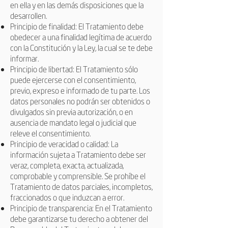
en ella y en las demás disposiciones que la
desarrollen.
Principio de finalidad: El Tratamiento debe
obedecer a una finalidad legítima de acuerdo
con la Constitución y la Ley, la cual se te debe
informar.
Principio de libertad: El Tratamiento sólo
puede ejercerse con el consentimiento,
previo, expreso e informado de tu parte. Los
datos personales no podrán ser obtenidos o
divulgados sin previa autorización, o en
ausencia de mandato legal o judicial que
releve el consentimiento.
Principio de veracidad o calidad: La
información sujeta a Tratamiento debe ser
veraz, completa, exacta, actualizada,
comprobable y comprensible. Se prohíbe el
Tratamiento de datos parciales, incompletos,
fraccionados o que induzcan a error.
Principio de transparencia: En el Tratamiento
debe garantizarse tu derecho a obtener del