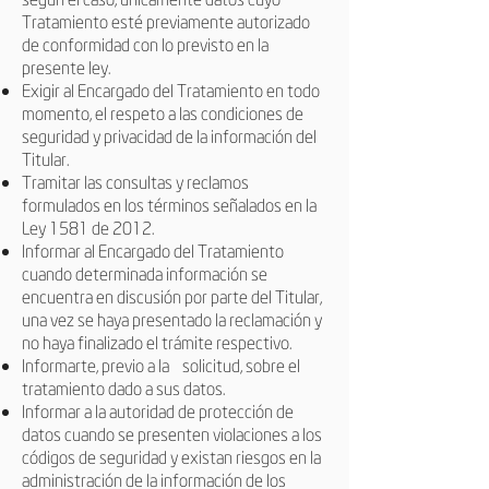
Tratamiento esté previamente autorizado
de conformidad con lo previsto en la
presente ley.
Exigir al Encargado del Tratamiento en todo
momento, el respeto a las condiciones de
seguridad y privacidad de la información del
Titular.
Tramitar las consultas y reclamos
formulados en los términos señalados en la
Ley 1581 de 2012.
Informar al Encargado del Tratamiento
cuando determinada información se
encuentra en discusión por parte del Titular,
una vez se haya presentado la reclamación y
no haya finalizado el trámite respectivo.
Informarte, previo a la solicitud, sobre el
tratamiento dado a sus datos.
Informar a la autoridad de protección de
datos cuando se presenten violaciones a los
códigos de seguridad y existan riesgos en la
administración de la información de los