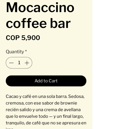
Mocaccino
coffee bar
Price
COP 5,900
Quantity
*
Add to Cart
Cacao y café en una sola barra. Sedosa,
cremosa, con ese sabor de brownie
recién salido y una crema de avellana
que lo envuelve todo — y un final largo,
tranquilo, de café que no se apresura en