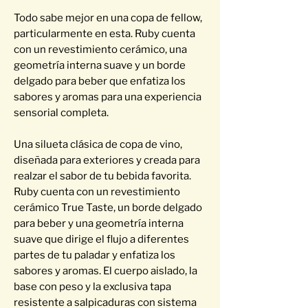
Todo sabe mejor en una copa de fellow,
particularmente en esta. Ruby cuenta
con un revestimiento cerámico, una
geometría interna suave y un borde
delgado para beber que enfatiza los
sabores y aromas para una experiencia
sensorial completa.
Una silueta clásica de copa de vino,
diseñada para exteriores y creada para
realzar el sabor de tu bebida favorita.
Ruby cuenta con un revestimiento
cerámico True Taste, un borde delgado
para beber y una geometría interna
suave que dirige el flujo a diferentes
partes de tu paladar y enfatiza los
sabores y aromas. El cuerpo aislado, la
base con peso y la exclusiva tapa
resistente a salpicaduras con sistema