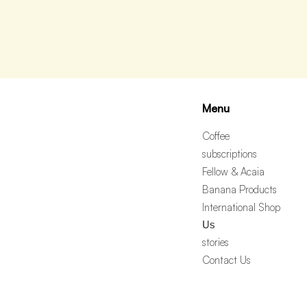
Menu
Coffee
subscriptions
Fellow & Acaia
Banana Products
International Shop
Us
stories
Contact Us