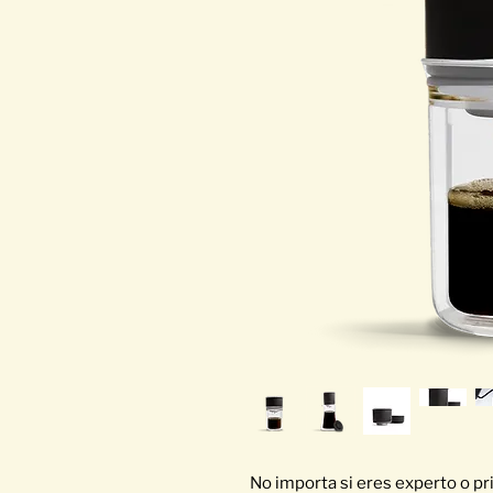
No importa si eres experto o pri