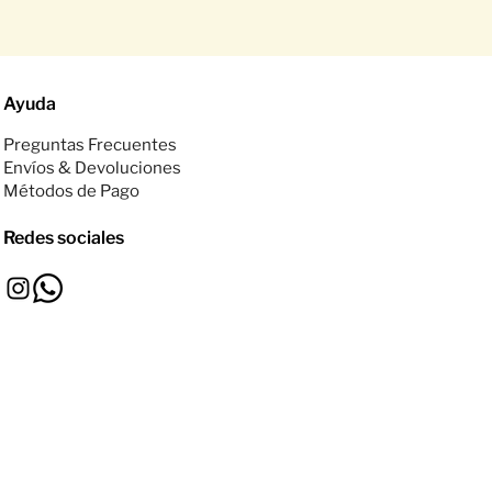
Ayuda
Preguntas Frecuentes
Envíos & Devoluciones
Métodos de Pago
Redes sociales