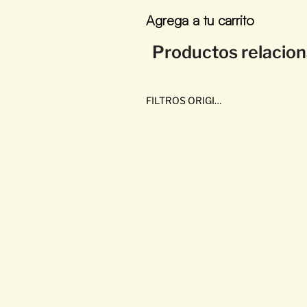
Agrega a tu carrito
Productos relacio
FILTROS ORIGINALES