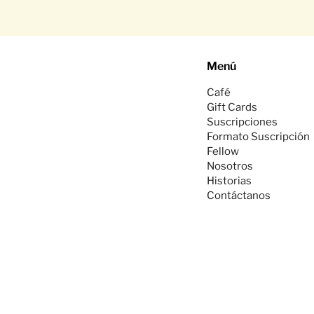
Menú
Café
Gift Cards
Suscripciones
Formato Suscripción
Fellow
Nosotros
Historias
Contáctanos