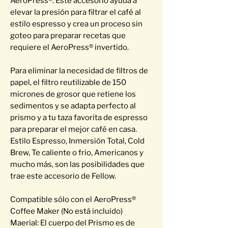
AeroPress®. Este accesorio ayuda a
elevar la presión para filtrar el café al
estilo espresso y crea un proceso sin
goteo para preparar recetas que
requiere el AeroPress® invertido.
Para eliminar la necesidad de filtros de
papel, el filtro reutilizable de 150
micrones de grosor que retiene los
sedimentos y se adapta perfecto al
prismo y a tu taza favorita de espresso
para preparar el mejor café en casa.
Estilo Espresso, Inmersión Total, Cold
Brew, Te caliente o frio, Americanos y
mucho más, son las posibilidades que
trae este accesorio de Fellow.
Compatible sólo con el AeroPress®
Coffee Maker (No está incluido)
Maerial: El cuerpo del Prismo es de