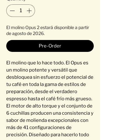
El molino Opus 2 estará disponible a partir
de agosto de 2026.
Pre-Order
El molino que lo hace todo. El Opus es
un molino potente y versátil que
desbloquea sin esfuerzo el potencial de
tu café en toda la gama de estilos de
preparación, desde el verdadero
espresso hasta el café frío más grueso.
El motor de alto torque y el conjunto de
6 cuchillas producen una consistencia y
sabor de molienda excepcionales con
más de 41 configuraciones de
precisión. Diseñado para hacerlo todo